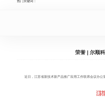
热门关键词：
荣誉 | 尔
近日，江苏省新技术新产品推广应用工作联席会议办公