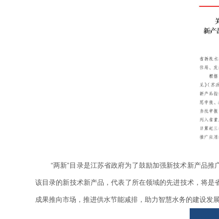
“两新”目录是江苏省政府为了鼓励加强新技术新产品
该目录的新技术新产品，代表了所在领域的先进技术，将是
成果推向市场，推进供水节能减排，助力智慧水务的建设发