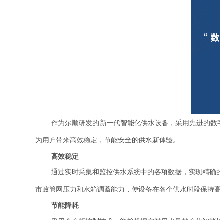
作为尔顺研发的新一代智能化供水设备，采用先进的数
为用户带来高效稳定，节能安全的供水新体验。
高效稳定
通过实时采集和监控供水系统中的各项数据，实现精确
市政管网压力和水箱调蓄能力，使设备在各个供水时段保持
节能降耗