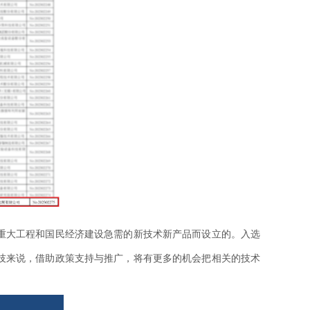
或重大工程和国民经济建设急需的新技术新产品而设立的。入选
技来说，借助政策支持与推广，将有更多的机会把相关的技术