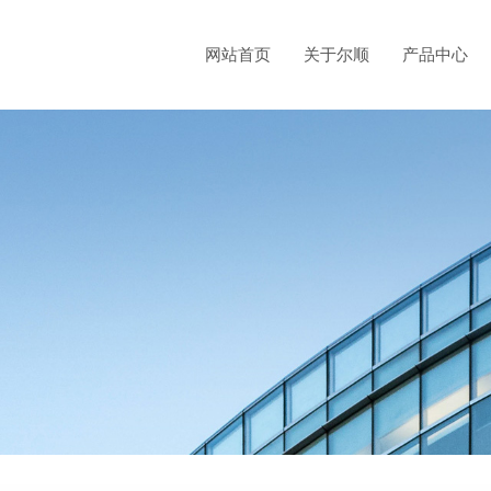
网站首页
关于尔顺
产品中心