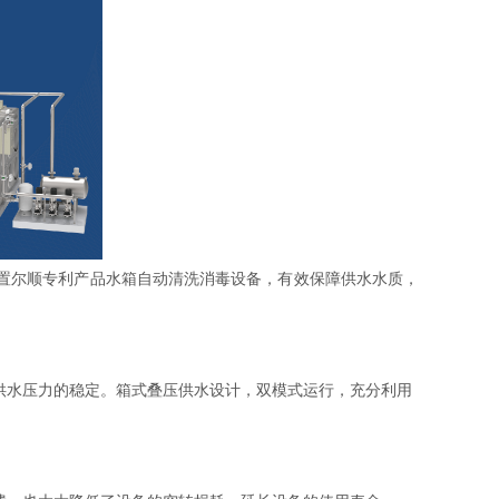
置尔顺专利产品
水箱自动清洗消毒设备
，有效保障供水水质，
供水压力的稳定。箱式叠压供水设计，双模式运行，充分利用