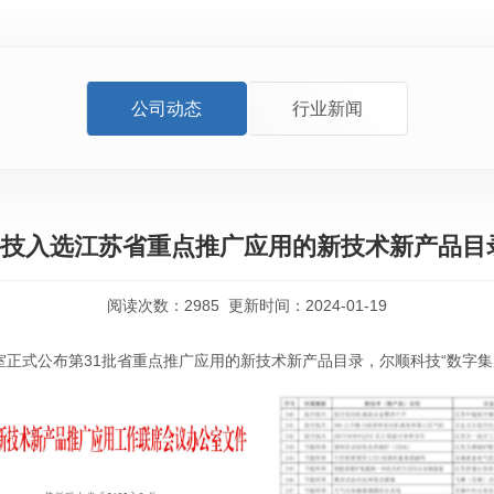
公司动态
行业新闻
顺科技入选江苏省重点推广应用的新技术新产品目
阅读次数：
2985
更新时间：2024-01-19
室正式公布第
31
批省重点推广应用的新技术新产品目录，尔顺科技
“
数字集