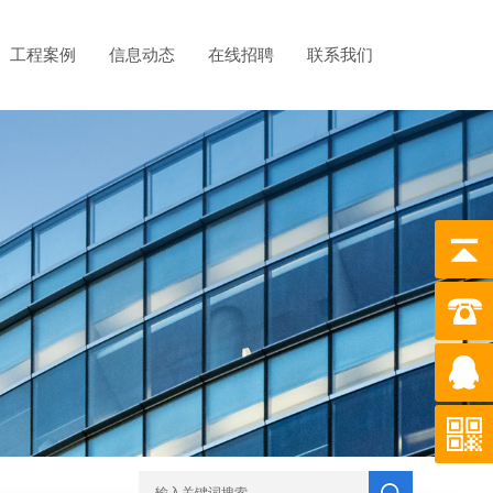
工程案例
信息动态
在线招聘
联系我们