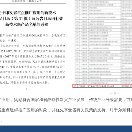
推广应用，奖励符合国家和省战略性新兴产业发展、传统产业升级需要，
省重点组织推广应用的对象，并优先享受省有关政策的支持。对于尔顺科
展。