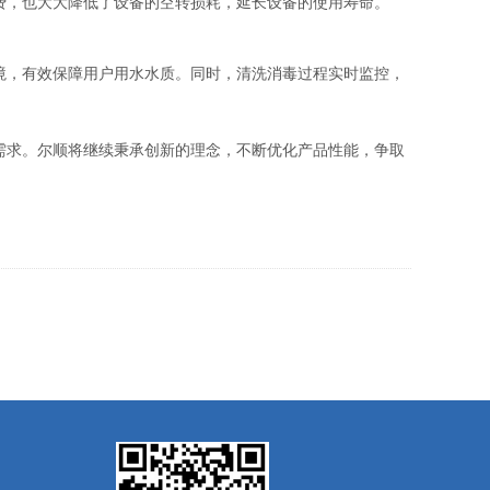
费，也大大降低了设备的空转损耗，延长设备的使用寿命。
境，有效保障用户用水水质。同时，清洗消毒过程实时监控，
需求。尔顺将继续秉承创新的理念，不断优化产品性能，争取